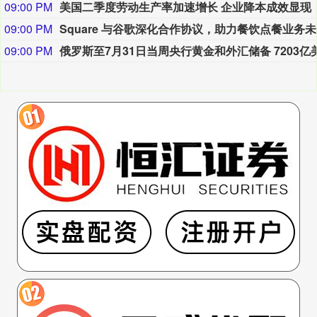
09:00 PM
美国二季度劳动生产率加速增长 企业降本成效显现
09:00 PM
S
09:00 PM