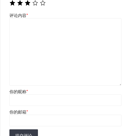
评论内容
*
你的昵称
*
你的邮箱
*
提交评论