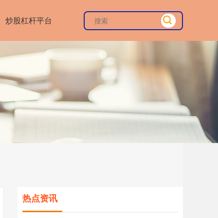
炒股杠杆平台
热点资讯