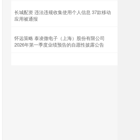
长城配资 违法违规收集使用个人信息 37款移动
应用被通报
怀远策略 泰凌微电子（上海）股份有限公司
2026年第一季度业绩预告的自愿性披露公告