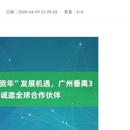
日期：2026-04-05 21:05:24
查看：219