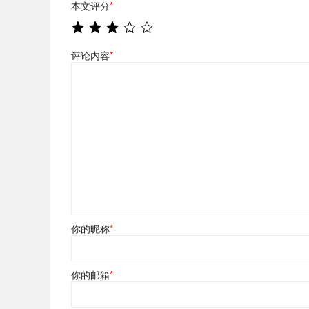
本文评分
*
评论内容
*
你的昵称
*
你的邮箱
*