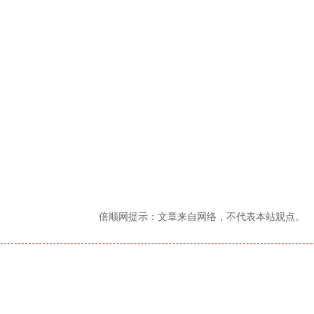
倍顺网提示：文章来自网络，不代表本站观点。