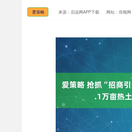
爱策略
来源：启远网APP下载
网站：倍顺网