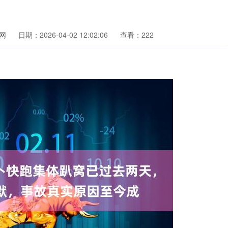
网
日期：2026-04-02 12:02:06
查看：222