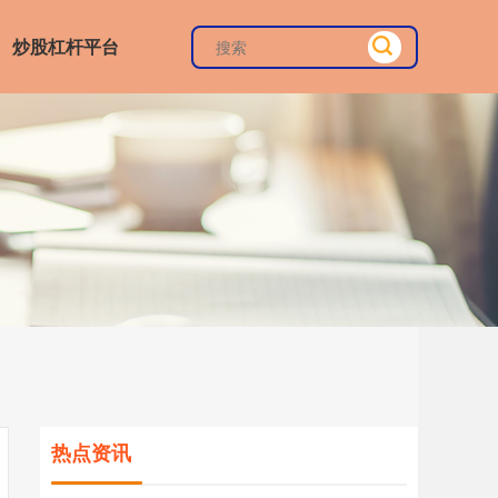
炒股杠杆平台
热点资讯