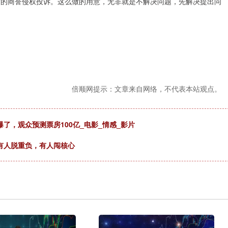
度的商誉侵权投诉。这么做的用意，无非就是不解决问题，先解决提出问
倍顺网提示：文章来自网络，不代表本站观点。
了，观众预测票房100亿_电影_情感_影片
，有人脱重负，有人闯核心