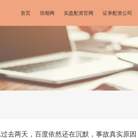
首页
倍顺网
实盘配资官网
证券配资公司
已过去两天，百度依然还在沉默，事故真实原因