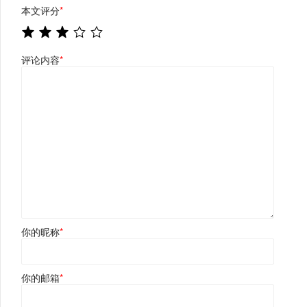
本文评分
*
评论内容
*
你的昵称
*
你的邮箱
*