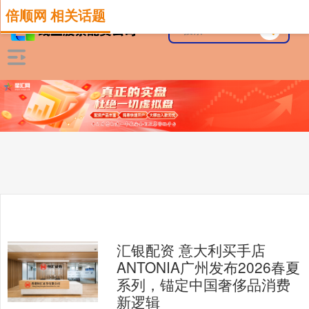
倍顺网 相关话题
汇银配资 意大利买手店
ANTONIA广州发布2026春夏
系列，锚定中国奢侈品消费
新逻辑